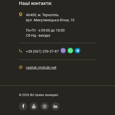
Наші контакти:
46400, м. Тернопіль
вул. Микулинецька-бічна, 10
Пн-Пт - з 09:00 до 18:00
Сб-Нд - вихідні
+38 (067) 259-37-87
vastok.rm@ukr.net
© 2026 Всі права захищені.