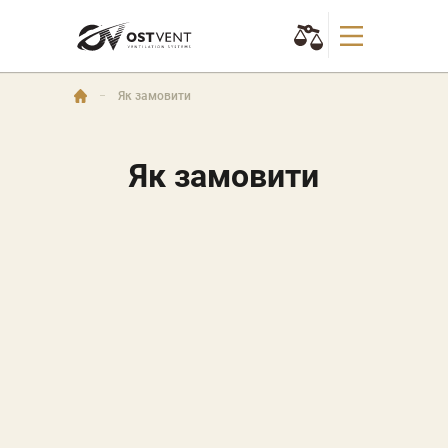
Як замовити
Як замовити