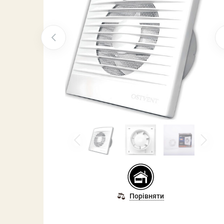
Порівняти