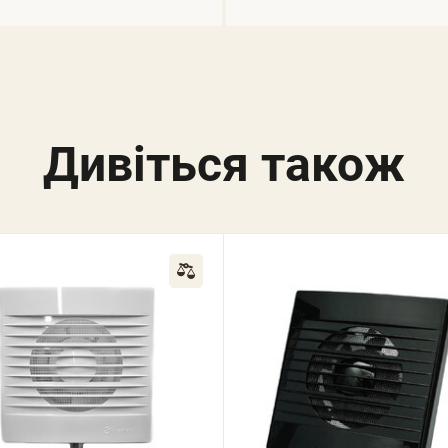
Дивіться також