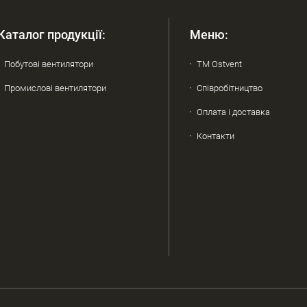
Каталог продукції:
Меню:
Побутові вентилятори
ТМ Ostvent
Промислові вентилятори
Співробітництво
Оплата і доставка
Контакти