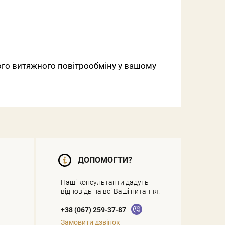
ного витяжного повітрообміну у вашому
ДОПОМОГТИ?
Наші консультанти дадуть
відповідь на всі Ваші питання.
+38 (067) 259-37-87
Замовити дзвінок