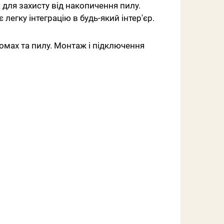
для захисту від накопичення пилу.
легку інтеграцію в будь-який інтер'єр.
омах та пилу. Монтаж і підключення