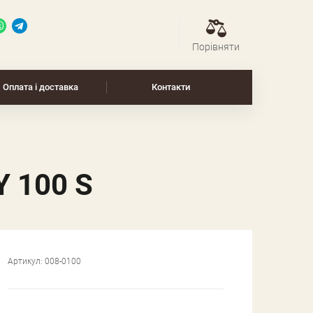
Порівняти
Оплата і доставка
Контакти
 100 S
Артикул:
008-0100