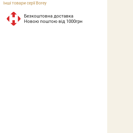
Інші товари серії Borey
Безкоштовна доставка
Новою поштою від 1000грн